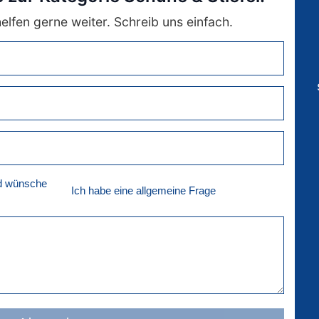
lfen gerne weiter. Schreib uns einfach.
nd wünsche
Ich habe eine allgemeine Frage