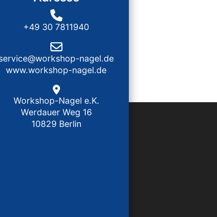
+49 30 7811940
service@workshop-nagel.de
www.workshop-nagel.de
Workshop-Nagel e.K.
Werdauer Weg 16
10829 Berlin