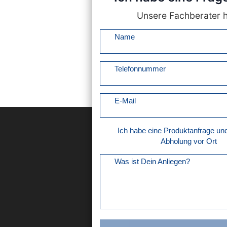
Unsere Fachberater he
Name
Telefonnummer
E-Mail
Ich habe eine Produktanfrage u
Abholung vor Ort
Was ist Dein Anliegen?