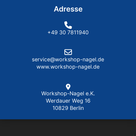
Adresse
+49 30 7811940
service@workshop-nagel.de
www.workshop-nagel.de
Workshop-Nagel e.K.
Werdauer Weg 16
10829 Berlin