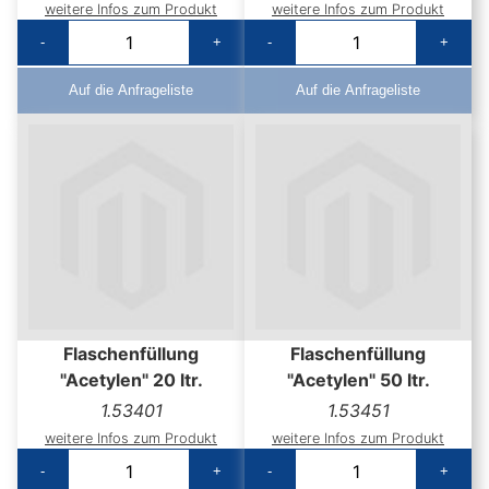
weitere Infos zum Produkt
weitere Infos zum Produkt
-
+
-
+
Auf die Anfrageliste
Auf die Anfrageliste
Flaschenfüllung
Flaschenfüllung
"Acetylen" 20 ltr.
"Acetylen" 50 ltr.
1.53401
1.53451
weitere Infos zum Produkt
weitere Infos zum Produkt
-
+
-
+