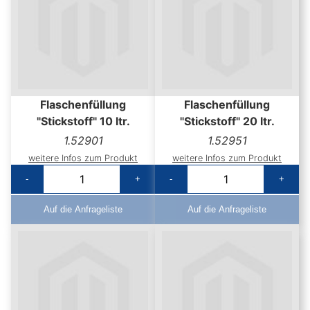
Flaschenfüllung
Flaschenfüllung
"Stickstoff" 10 ltr.
"Stickstoff" 20 ltr.
1.52901
1.52951
weitere Infos zum Produkt
weitere Infos zum Produkt
-
+
-
+
Auf die Anfrageliste
Auf die Anfrageliste