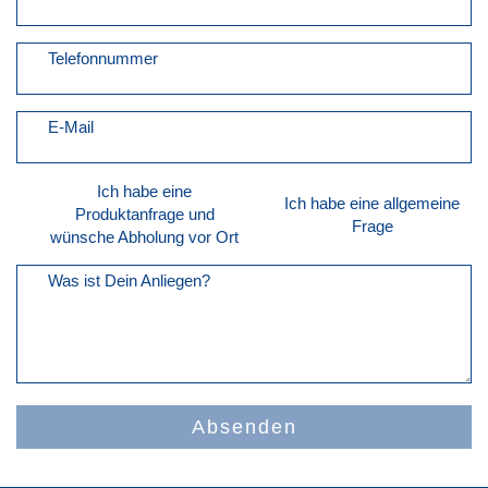
Telefonnummer
E-Mail
Ich habe eine
Ich habe eine allgemeine
Produktanfrage und
Frage
wünsche Abholung vor Ort
Was ist Dein Anliegen?
Absenden