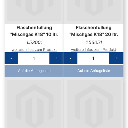
Flaschenfüllung
Flaschenfüllung
"Mischgas K18" 10 ltr.
"Mischgas K18" 20 ltr.
1.53001
1.53051
weitere Infos zum Produkt
weitere Infos zum Produkt
-
+
-
+
Auf die Anfrageliste
Auf die Anfrageliste