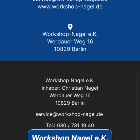
www.workshop-nagel.de
Workshop-Nagel e.K.
Werdauer Weg 16
10829 Berlin
Workshop Nagel e.K.
Inhaber: Christian Nagel
Werdauer Weg 16
10829 Berlin
service@workshop-nagel.de
Tel.: 030 / 781 19 40
Fax: 030 / 784 30 40
Workshop Nagel e.K.