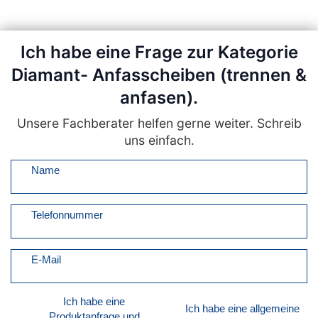
Ich habe eine Frage zur Kategorie
Diamant- Anfasscheiben (trennen &
anfasen).
Unsere Fachberater helfen gerne weiter. Schreib
uns einfach.
Name
Telefonnummer
E-Mail
Ich habe eine
Ich habe eine allgemeine
Produktanfrage und