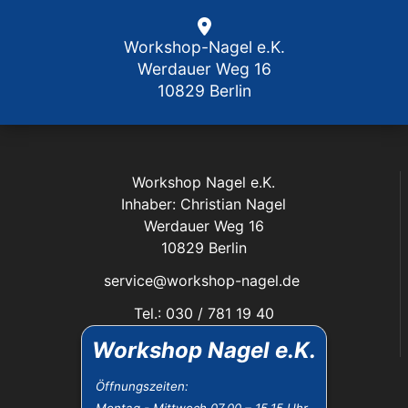
Workshop-Nagel e.K.
Werdauer Weg 16
10829 Berlin
Workshop Nagel e.K.
Inhaber: Christian Nagel
Werdauer Weg 16
10829 Berlin
service@workshop-nagel.de
Tel.: 030 / 781 19 40
Fax: 030 / 784 30 40
Workshop Nagel e.K.
Das Unternehmen:
Öffnungszeiten: