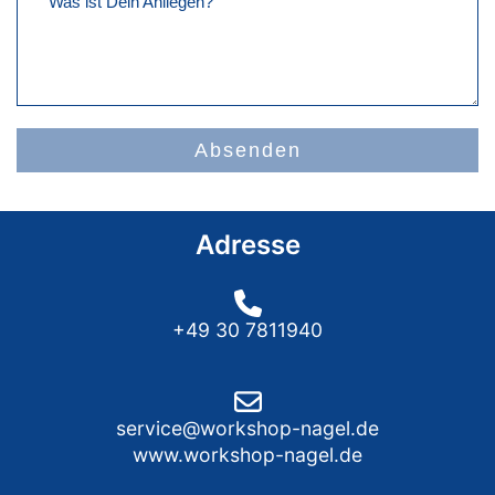
Was ist Dein Anliegen?
Absenden
Adresse
+49 30 7811940
service@workshop-nagel.de
www.workshop-nagel.de