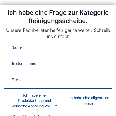
Ich habe eine Frage zur Kategorie
Reinigungsscheibe.
Unsere Fachberater helfen gerne weiter. Schreib
uns einfach.
Name
Telefonnummer
E-Mail
Ich habe eine
Ich habe eine allgemeine
Produktanfrage und
Frage
wünsche Abholung vor Ort