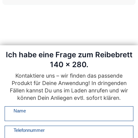
Ich habe eine Frage zum Reibebrett
140 x 280.
Kontaktiere uns – wir finden das passende
Produkt für Deine Anwendung! In dringenden
Fällen kannst Du uns im Laden anrufen und wir
können Dein Anliegen evtl. sofort klären.
Name
Telefonnummer