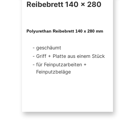
Reibebrett 140 x 280
Polyurethan Reibebrett 140 x 280 mm
geschäumt
Griff + Platte aus einem Stück
für Feinputzarbeiten +
Feinputzbeläge