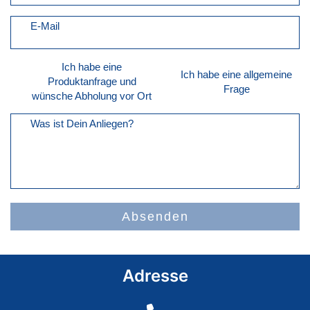
E-Mail
Ich habe eine
Ich habe eine allgemeine
Produktanfrage und
Frage
wünsche Abholung vor Ort
Was ist Dein Anliegen?
Absenden
Adresse