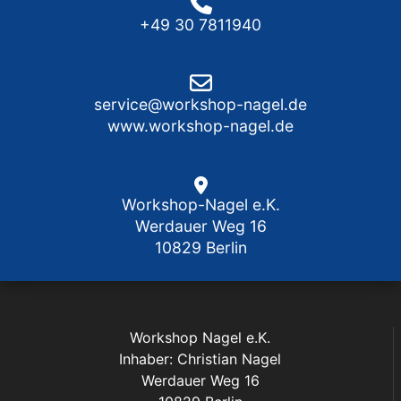
+49 30 7811940
service@workshop-nagel.de
www.workshop-nagel.de
Workshop-Nagel e.K.
Werdauer Weg 16
10829 Berlin
Workshop Nagel e.K.
Inhaber: Christian Nagel
Werdauer Weg 16