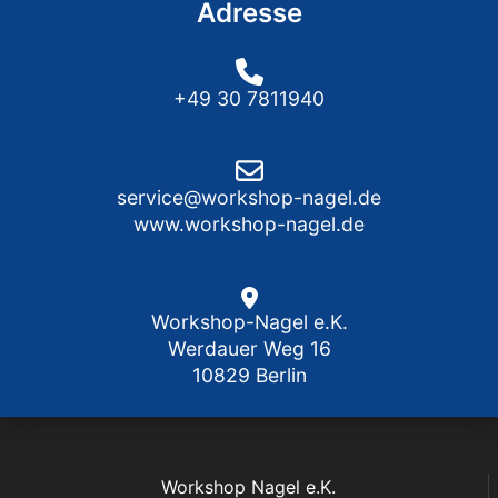
Adresse
+49 30 7811940
service@workshop-nagel.de
www.workshop-nagel.de
Workshop-Nagel e.K.
Werdauer Weg 16
10829 Berlin
Workshop Nagel e.K.