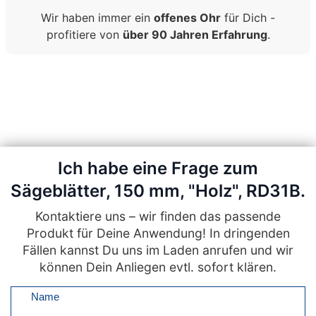
Wir haben immer ein
offenes Ohr
für Dich -
profitiere von
über 90 Jahren Erfahrung
.
Ich habe eine Frage zum
Sägeblätter, 150 mm, "Holz", RD31B.
Kontaktiere uns – wir finden das passende
Produkt für Deine Anwendung! In dringenden
Fällen kannst Du uns im Laden anrufen und wir
können Dein Anliegen evtl. sofort klären.
Name