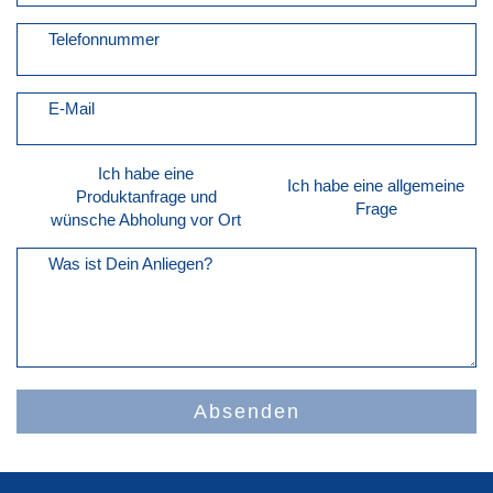
Telefonnummer
E-Mail
Ich habe eine
Ich habe eine allgemeine
Produktanfrage und
Frage
wünsche Abholung vor Ort
Was ist Dein Anliegen?
Absenden