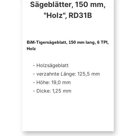
Sägeblätter, 150 mm,
"Holz", RD31B
BiM-Tigersägeblatt, 150 mm lang, 6 TPI,
Holz
Holzsägeblatt
verzahnte Länge: 125,5 mm
Höhe: 19,0 mm
Dicke: 1,25 mm