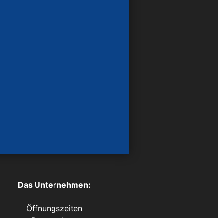
Das Unternehmen:
Öffnungszeiten