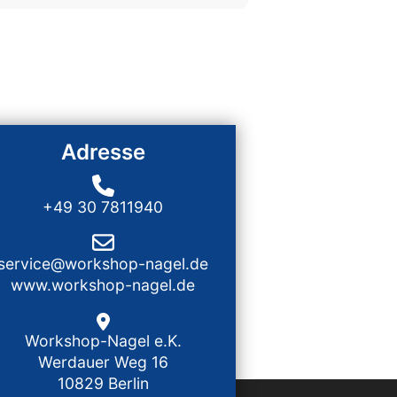
Adresse
+49 30 7811940
service@workshop-nagel.de
www.workshop-nagel.de
Workshop-Nagel e.K.
Werdauer Weg 16
10829 Berlin