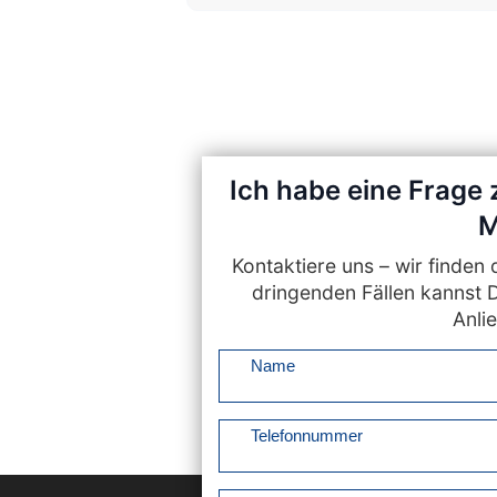
Ich habe eine Frage
M
Kontaktiere uns – wir finde
dringenden Fällen kannst 
Anlie
Name
Telefonnummer