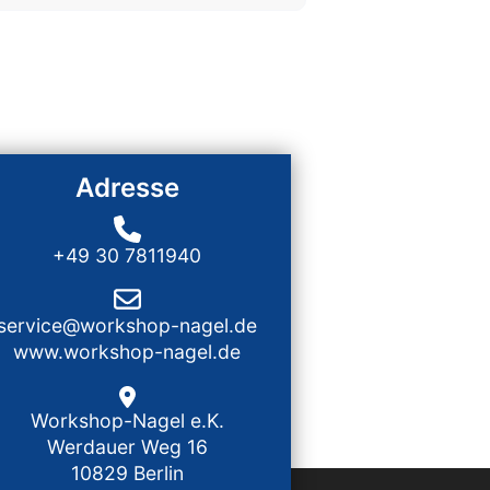
Adresse
+49 30 7811940
service@workshop-nagel.de
www.workshop-nagel.de
Workshop-Nagel e.K.
Werdauer Weg 16
10829 Berlin