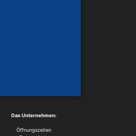
Das Unternehmen:
Öffnungszeiten