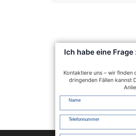
Ich habe eine Frage
Kontaktiere uns – wir finde
dringenden Fällen kannst 
Anlie
Name
Telefonnummer