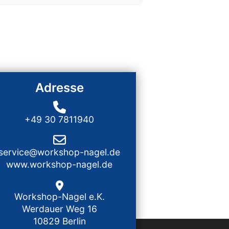
Adresse
+49 30 7811940
service@workshop-nagel.de
www.workshop-nagel.de
Workshop-Nagel e.K.
Werdauer Weg 16
10829 Berlin