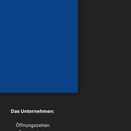
Das Unternehmen:
Öffnungszeiten