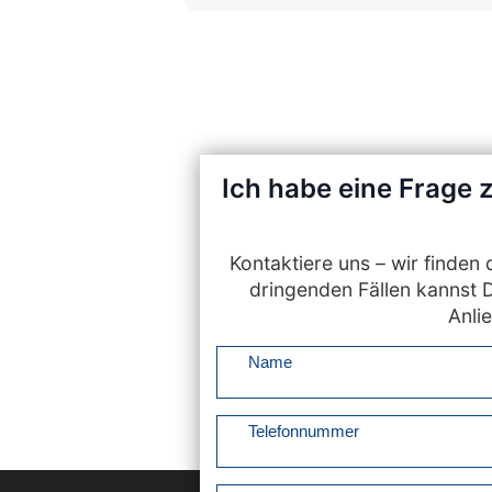
Ich habe eine Frage 
Kontaktiere uns – wir finde
dringenden Fällen kannst 
Anlie
Name
Telefonnummer