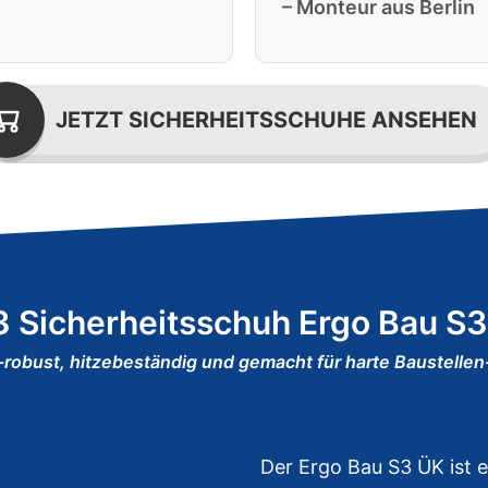
– Monteur aus Berlin
JETZT SICHERHEITSSCHUHE ANSEHEN
 Sicherheitsschuh Ergo Bau S
-robust, hitzebeständig und gemacht für harte Baustellen
Der Ergo Bau S3 ÜK ist 