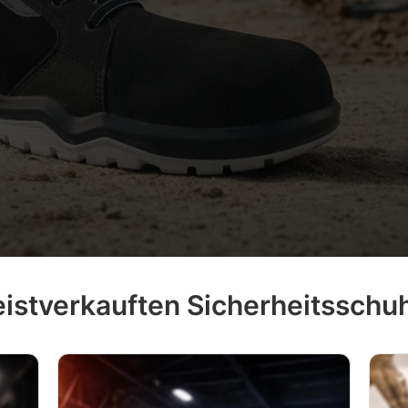
istverkauften Sicherheitsschuhe