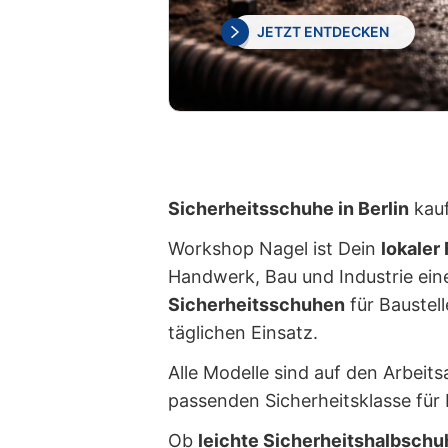
JETZT ENTDECKEN
Sicherheitsschuhe in Berlin
kauf
Workshop Nagel ist Dein
lokaler
Handwerk, Bau und Industrie ei
Sicherheitsschuhen
für Baustell
täglichen Einsatz.
Alle Modelle sind auf den Arbeits
passenden Sicherheitsklasse für 
Ob
leichte Sicherheitshalbschu