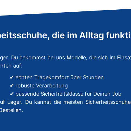
eitsschuhe, die im Alltag funkt
ager. Du bekommst bei uns Modelle, die sich im Eins
hten auf:
✔ echten Tragekomfort über Stunden
✔ robuste Verarbeitung
✔ passende Sicherheitsklasse für Deinen Job
 auf Lager. Du kannst die meisten Sicherheitsschuh
Bestellen.