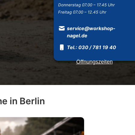
Donnerstag 07.00 – 17.45 Uhr
Freitag 07.00 – 12.45 Uhr
service@workshop-
nagel.de
Tel.: 030 / 781 19 40
Öffnungszeiten
 in Berlin