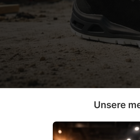
Unsere me