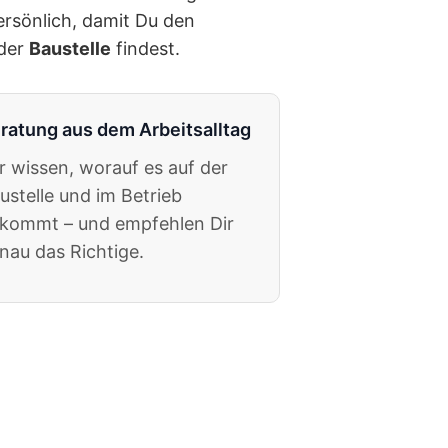
persönlich, damit Du den
 der
Baustelle
findest.
ratung aus dem Arbeitsalltag
r wissen, worauf es auf der
ustelle und im Betrieb
kommt – und empfehlen Dir
nau das Richtige.