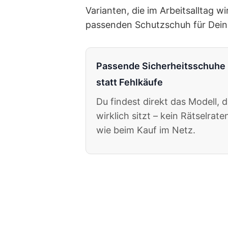
Varianten, die im Arbeitsalltag w
passenden Schutzschuh für Deine
Passende Sicherheitsschuhe
statt Fehlkäufe
Du findest direkt das Modell, 
wirklich sitzt – kein Rätselrate
wie beim Kauf im Netz.