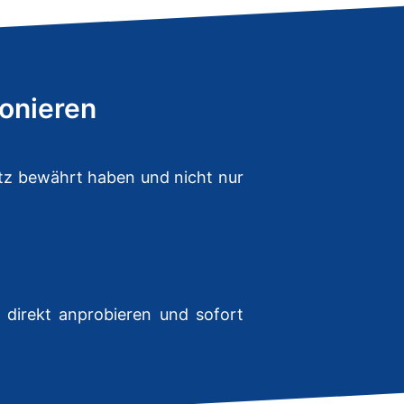
ionieren
atz bewährt haben und nicht nur
e direkt anprobieren und sofort