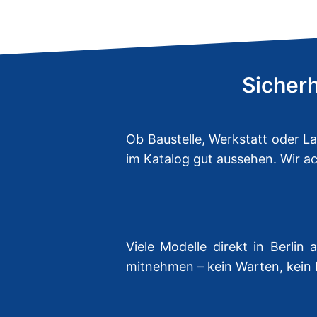
Sicherh
Ob Baustelle, Werkstatt oder L
im Katalog gut aussehen. Wir ac
Viele Modelle direkt in Berlin
mitnehmen – kein Warten, kein 