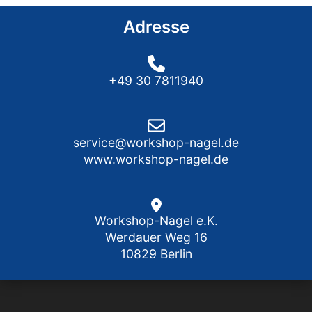
Adresse
+49 30 7811940
service@workshop-nagel.de
www.workshop-nagel.de
Workshop-Nagel e.K.
Werdauer Weg 16
10829 Berlin