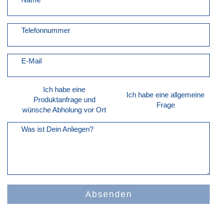
Telefonnummer
E-Mail
Ich habe eine
Ich habe eine allgemeine
Produktanfrage und
Frage
wünsche Abholung vor Ort
Was ist Dein Anliegen?
Absenden