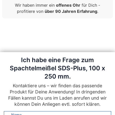
Wir haben immer ein
offenes Ohr
für Dich -
profitiere von
über 90 Jahren Erfahrung
.
Ich habe eine Frage zum
Spachtelmeißel SDS-Plus, 100 x
250 mm.
Kontaktiere uns – wir finden das passende
Produkt für Deine Anwendung! In dringenden
Fällen kannst Du uns im Laden anrufen und wir
können Dein Anliegen evtl. sofort klären.
Name