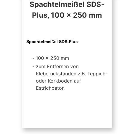
Spachtelmeißel SDS-
Plus, 100 x 250 mm
Spachtelmeißel SDS-Plus
100 x 250 mm
zum Entfernen von
Kleberückständen z.B. Teppich-
oder Korkboden auf
Estrichbeton