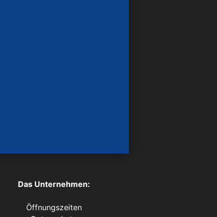
Das Unternehmen:
Öffnungszeiten