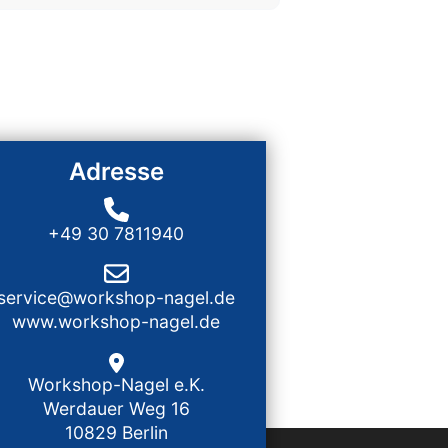
Adresse
+49 30 7811940
service@workshop-nagel.de
www.workshop-nagel.de
Workshop-Nagel e.K.
Werdauer Weg 16
10829 Berlin