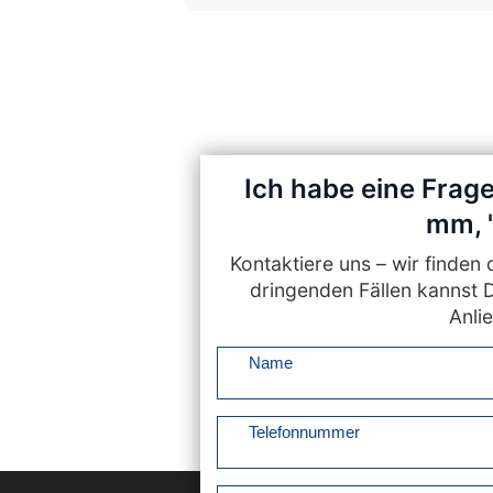
Ich habe eine Frag
mm, 
Kontaktiere uns – wir finde
dringenden Fällen kannst 
Anlie
Name
Telefonnummer