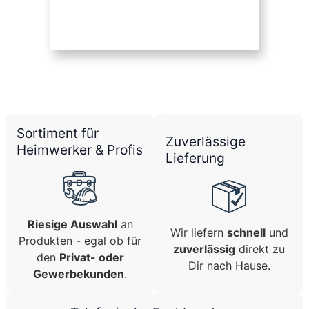
Sortiment für
Zuverlässige
Heimwerker & Profis
Lieferung
Riesige Auswahl
an
Wir liefern
schnell
und
Produkten - egal ob für
zuverlässig
direkt zu
den
Privat- oder
Dir nach Hause.
Gewerbekunden
.