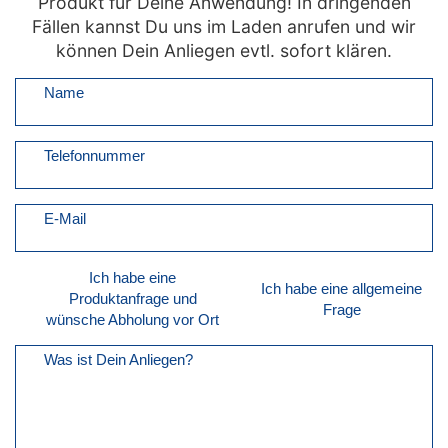
Produkt für Deine Anwendung! In dringenden
Fällen kannst Du uns im Laden anrufen und wir
können Dein Anliegen evtl. sofort klären.
Name
Telefonnummer
E-Mail
Ich habe eine
Ich habe eine allgemeine
Produktanfrage und
Frage
wünsche Abholung vor Ort
Was ist Dein Anliegen?