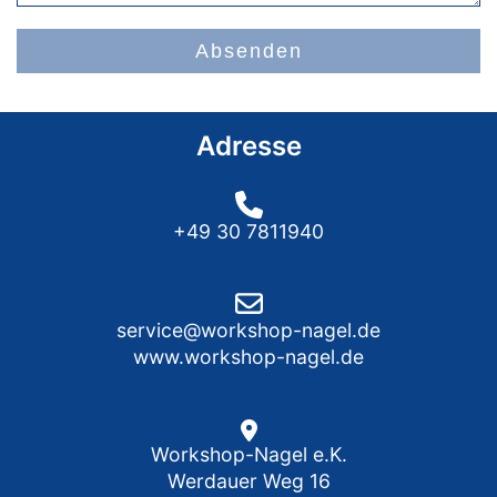
Absenden
Adresse
+49 30 7811940
service@workshop-nagel.de
www.workshop-nagel.de
Workshop-Nagel e.K.
Werdauer Weg 16