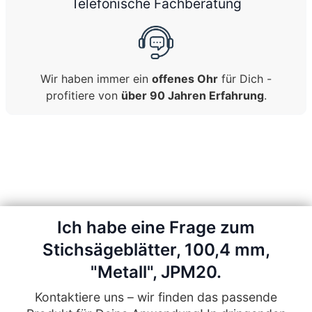
Telefonische Fachberatung
Wir haben immer ein
offenes Ohr
für Dich -
profitiere von
über 90 Jahren Erfahrung
.
Ich habe eine Frage zum
Stichsägeblätter, 100,4 mm,
"Metall", JPM20.
Kontaktiere uns – wir finden das passende