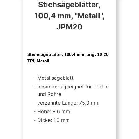
Stichsägeblätter,
100,4 mm, "Metall",
JPM20
Stichsägeblätter, 100,4 mm lang, 10-20
TPI, Metall
Metallsägeblatt
besonders geeignet für Profile
und Rohre
verzahnte Länge: 75,0 mm
Höhe: 8,6 mm
Dicke: 1,0 mm