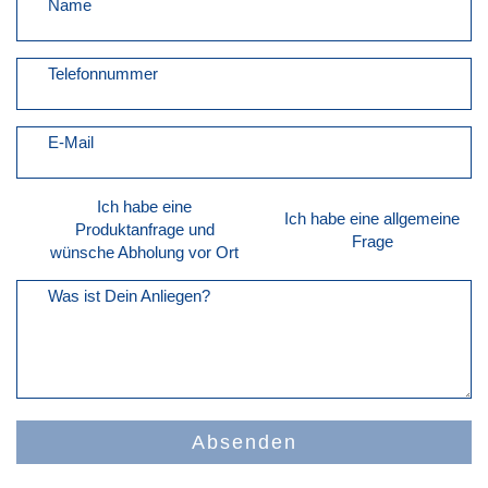
Name
Telefonnummer
E-Mail
Ich habe eine
Ich habe eine allgemeine
Produktanfrage und
Frage
wünsche Abholung vor Ort
Was ist Dein Anliegen?
Absenden