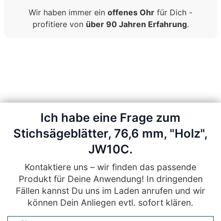
Wir haben immer ein
offenes Ohr
für Dich -
profitiere von
über 90 Jahren Erfahrung
.
Ich habe eine Frage zum
Stichsägeblätter, 76,6 mm, "Holz",
JW10C.
Kontaktiere uns – wir finden das passende
Produkt für Deine Anwendung! In dringenden
Fällen kannst Du uns im Laden anrufen und wir
können Dein Anliegen evtl. sofort klären.