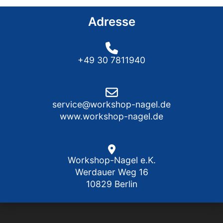
Adresse
+49 30 7811940
service@workshop-nagel.de
www.workshop-nagel.de
Workshop-Nagel e.K.
Werdauer Weg 16
10829 Berlin