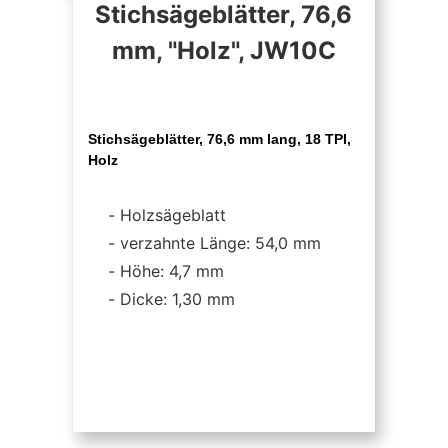
Stichsägeblätter, 76,6
mm, "Holz", JW10C
Stichsägeblätter, 76,6 mm lang, 18 TPI,
Holz
Holzsägeblatt
verzahnte Länge: 54,0 mm
Höhe: 4,7 mm
Dicke: 1,30 mm