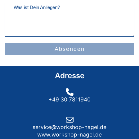
Was ist Dein Anliegen?
Absenden
Adresse
+49 30 7811940
service@workshop-nagel.de
www.workshop-nagel.de