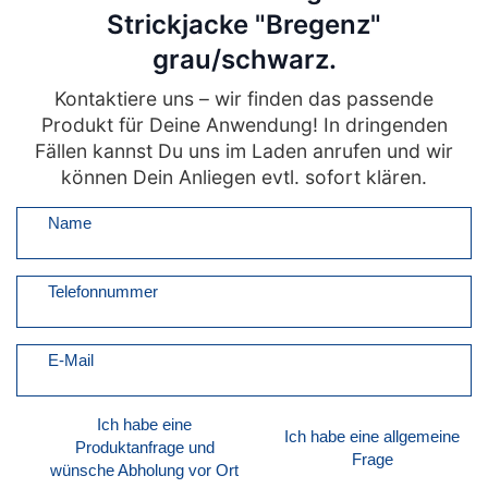
Strickjacke "Bregenz"
grau/schwarz.
Kontaktiere uns – wir finden das passende
Produkt für Deine Anwendung! In dringenden
Fällen kannst Du uns im Laden anrufen und wir
können Dein Anliegen evtl. sofort klären.
Name
Telefonnummer
E-Mail
Ich habe eine
Ich habe eine allgemeine
Produktanfrage und
Frage
wünsche Abholung vor Ort