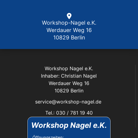
Workshop-Nagel e.K.
Werdauer Weg 16
10829 Berlin
Workshop Nagel e.K.
Inhaber: Christian Nagel
Werdauer Weg 16
10829 Berlin
service@workshop-nagel.de
Tel.: 030 / 781 19 40
Fax: 030 / 784 30 40
Workshop Nagel e.K.
Das Unternehmen:
Öffnungszeiten: