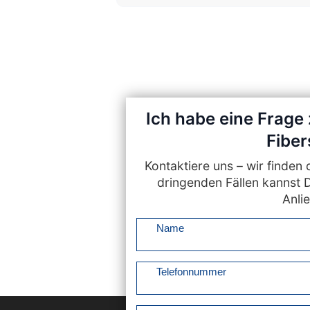
Ich habe eine Frage 
Fiber
Kontaktiere uns – wir finde
dringenden Fällen kannst 
Anlie
Name
Telefonnummer