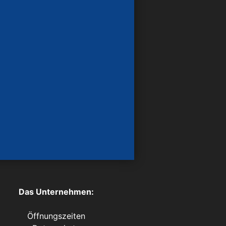
Das Unternehmen:
Öffnungszeiten