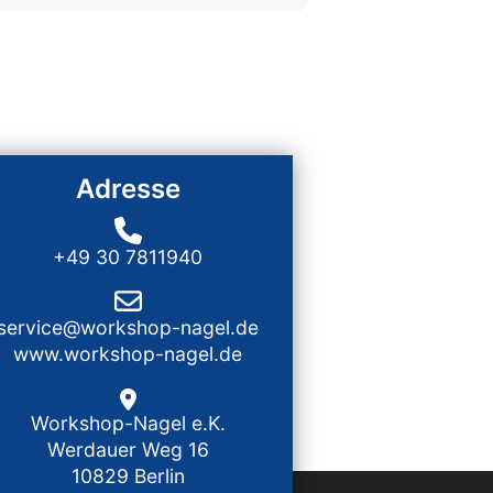
Adresse
+49 30 7811940
service@workshop-nagel.de
www.workshop-nagel.de
Workshop-Nagel e.K.
Werdauer Weg 16
10829 Berlin