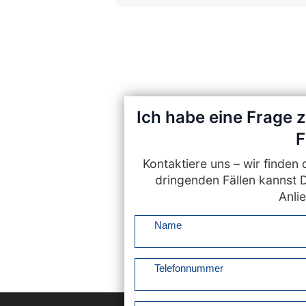
Ich habe eine Frage 
F
Kontaktiere uns – wir finde
dringenden Fällen kannst 
Anlie
Name
Telefonnummer