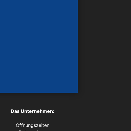
Das Unternehmen:
Öffnungszeiten