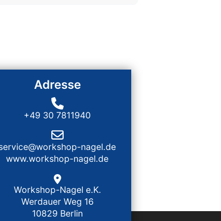
Adresse
+49 30 7811940
service@workshop-nagel.de
www.workshop-nagel.de
Workshop-Nagel e.K.
Werdauer Weg 16
10829 Berlin