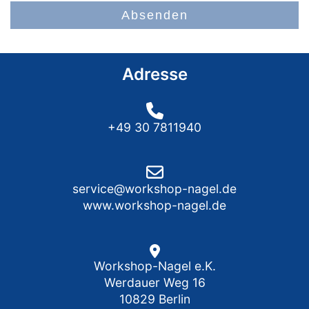
Absenden
Adresse
+49 30 7811940
service@workshop-nagel.de
www.workshop-nagel.de
Workshop-Nagel e.K.
Werdauer Weg 16
10829 Berlin