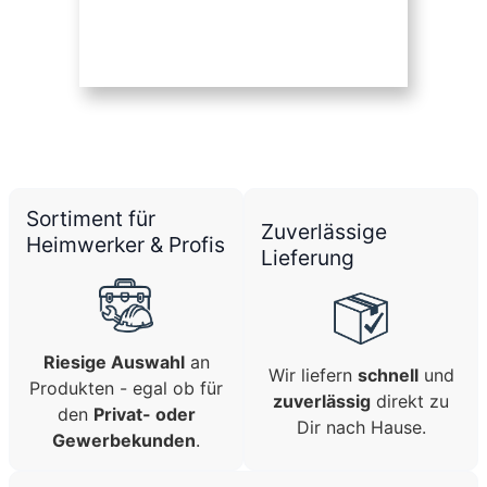
Sortiment für
Zuverlässige
Heimwerker & Profis
Lieferung
Riesige Auswahl
an
Wir liefern
schnell
und
Produkten - egal ob für
zuverlässig
direkt zu
den
Privat- oder
Dir nach Hause.
Gewerbekunden
.