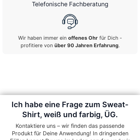
Telefonische Fachberatung
Wir haben immer ein
offenes Ohr
für Dich -
profitiere von
über 90 Jahren Erfahrung
.
Ich habe eine Frage zum Sweat-
Shirt, weiß und farbig, ÜG.
Kontaktiere uns – wir finden das passende
Produkt für Deine Anwendung! In dringenden