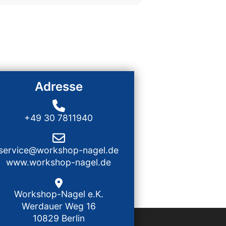
Adresse
+49 30 7811940
service@workshop-nagel.de
www.workshop-nagel.de
Workshop-Nagel e.K.
Werdauer Weg 16
10829 Berlin