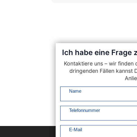
Ich habe eine Frage
Kontaktiere uns – wir finde
dringenden Fällen kannst 
Anlie
Name
Telefonnummer
E-Mail