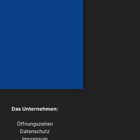
Das Unternehmen:
Öffnungszeiten
Datenschutz
Impressum