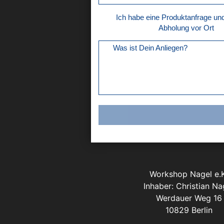
Ich habe eine Produktanfrage u
Abholung vor Ort
Was ist Dein Anliegen?
Workshop Nagel e.K
Inhaber: Christian Na
Werdauer Weg 16
10829 Berlin