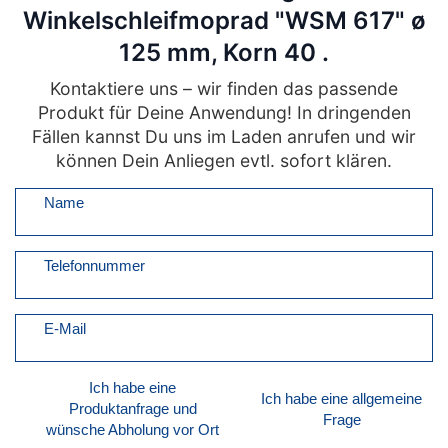
Winkelschleifmoprad "WSM 617" ø
125 mm, Korn 40 .
Kontaktiere uns – wir finden das passende
Produkt für Deine Anwendung! In dringenden
Fällen kannst Du uns im Laden anrufen und wir
können Dein Anliegen evtl. sofort klären.
Name
Telefonnummer
E-Mail
Ich habe eine
Ich habe eine allgemeine
Produktanfrage und
Frage
wünsche Abholung vor Ort