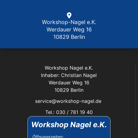
Workshop-Nagel e.K.
Werdauer Weg 16
10829 Berlin
Workshop Nagel e.K.
Inhaber: Christian Nagel
Werdauer Weg 16
10829 Berlin
service@workshop-nagel.de
Tel.: 030 / 781 19 40
Fax: 030 / 784 30 40
Workshop Nagel e.K.
Das Unternehmen:
Öffnungszeiten: