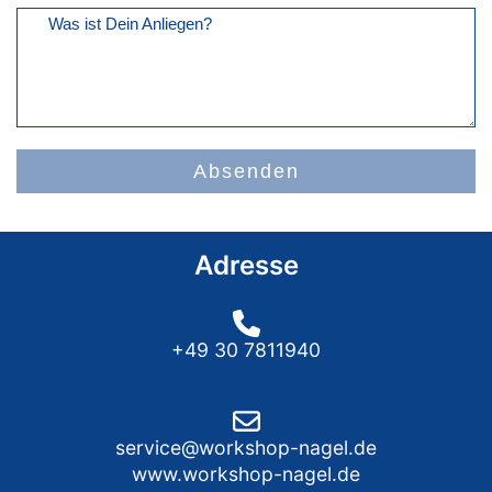
Was ist Dein Anliegen?
Absenden
Adresse
+49 30 7811940
service@workshop-nagel.de
www.workshop-nagel.de