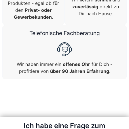
Produkten - egal ob für
zuverlässig
direkt zu
den
Privat- oder
Dir nach Hause.
Gewerbekunden
.
Telefonische Fachberatung
Wir haben immer ein
offenes Ohr
für Dich -
profitiere von
über 90 Jahren Erfahrung
.
Ich habe eine Frage zum