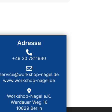
Adresse
+49 30 7811940
service@workshop-nagel.de
www.workshop-nagel.de
Workshop-Nagel e.K.
Werdauer Weg 16
10829 Berlin