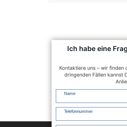
Ich habe eine Frag
Kontaktiere uns – wir finde
dringenden Fällen kannst 
Anlie
Name
Telefonnummer