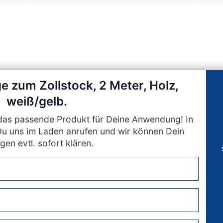
e zum Zollstock, 2 Meter, Holz,
weiß/gelb.
n das passende Produkt für Deine Anwendung! In
Du uns im Laden anrufen und wir können Dein
gen evtl. sofort klären.