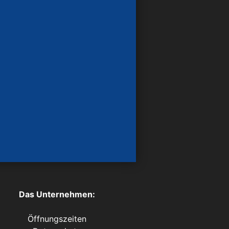
Das Unternehmen:
Öffnungszeiten