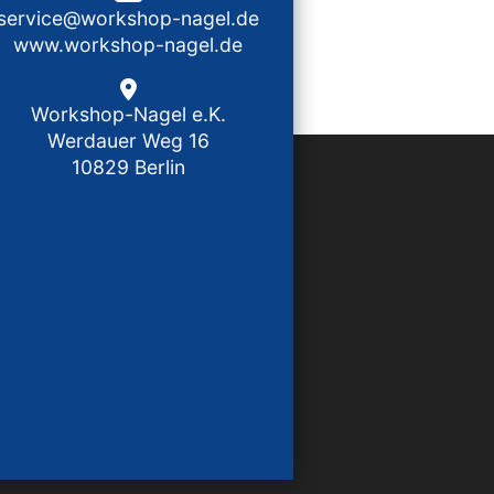
service@workshop-nagel.de
www.workshop-nagel.de
Workshop-Nagel e.K.
Werdauer Weg 16
10829 Berlin