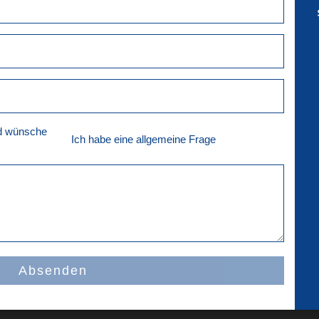
nd wünsche
Ich habe eine allgemeine Frage
Absenden