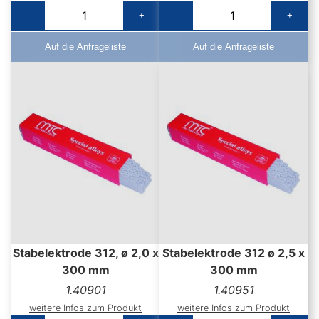
-
+
-
+
Auf die Anfrageliste
Auf die Anfrageliste
Stabelektrode 312, ø 2,0 x
Stabelektrode 312 ø 2,5 x
300 mm
300 mm
1.40901
1.40951
weitere Infos zum Produkt
weitere Infos zum Produkt