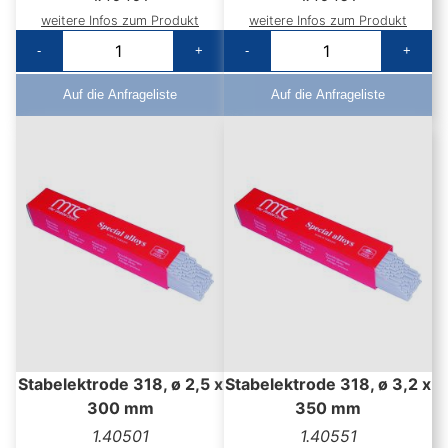
weitere Infos zum Produkt
weitere Infos zum Produkt
-
+
-
+
Auf die Anfrageliste
Auf die Anfrageliste
Stabelektrode 318, ø 2,5 x
Stabelektrode 318, ø 3,2 x
300 mm
350 mm
1.40501
1.40551