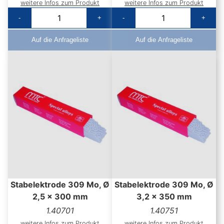
weitere Infos zum Produkt
weitere Infos zum Produkt
-
+
-
+
Auf die Anfrageliste
Auf die Anfrageliste
Stabelektrode 309 Mo, Ø
Stabelektrode 309 Mo, Ø
2,5 x 300 mm
3,2 x 350 mm
1.40701
1.40751
weitere Infos zum Produkt
weitere Infos zum Produkt