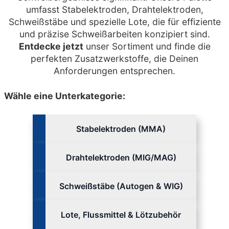
umfasst Stabelektroden, Drahtelektroden,
Schweißstäbe und spezielle Lote, die für effiziente
und präzise Schweißarbeiten konzipiert sind.
Entdecke jetzt
unser Sortiment und finde die
perfekten Zusatzwerkstoffe, die Deinen
Anforderungen entsprechen.
Wähle eine Unterkategorie:
Stabelektroden (MMA)
Drahtelektroden (MIG/MAG)
Schweißstäbe (Autogen & WIG)
Lote, Flussmittel & Lötzubehör