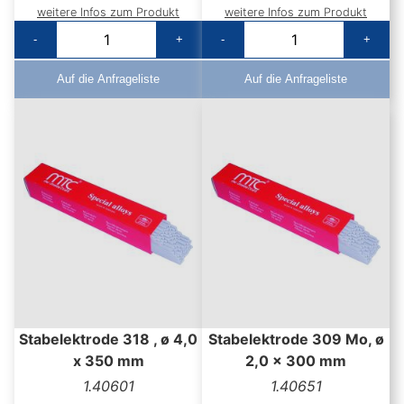
weitere Infos zum Produkt
weitere Infos zum Produkt
-
+
-
+
Auf die Anfrageliste
Auf die Anfrageliste
Stabelektrode 318 , ø 4,0
Stabelektrode 309 Mo, ø
x 350 mm
2,0 x 300 mm
1.40601
1.40651