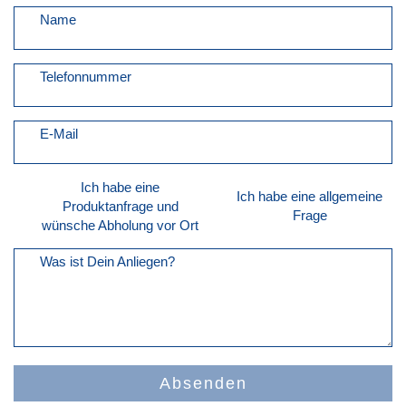
Name
Telefonnummer
E-Mail
Ich habe eine
Ich habe eine allgemeine
Produktanfrage und
Frage
wünsche Abholung vor Ort
Was ist Dein Anliegen?
Absenden