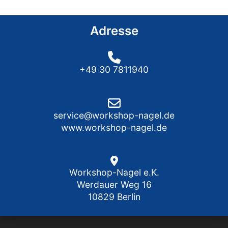
Adresse
+49 30 7811940
service@workshop-nagel.de
www.workshop-nagel.de
Workshop-Nagel e.K.
Werdauer Weg 16
10829 Berlin