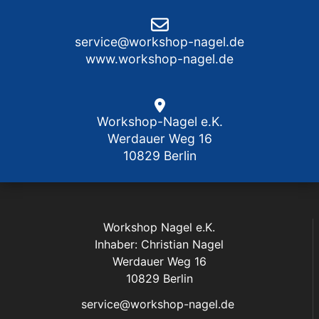
service@workshop-nagel.de
www.workshop-nagel.de
Workshop-Nagel e.K.
Werdauer Weg 16
10829 Berlin
Workshop Nagel e.K.
Inhaber: Christian Nagel
Werdauer Weg 16
10829 Berlin
service@workshop-nagel.de