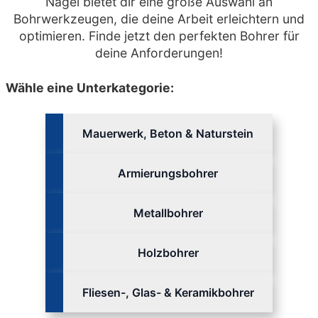
Nagel bietet dir eine große Auswahl an
Bohrwerkzeugen, die deine Arbeit erleichtern und
optimieren. Finde jetzt den perfekten Bohrer für
deine Anforderungen!
Wähle eine Unterkategorie:
Mauerwerk, Beton & Naturstein
Armierungsbohrer
Metallbohrer
Holzbohrer
Fliesen-, Glas- & Keramikbohrer