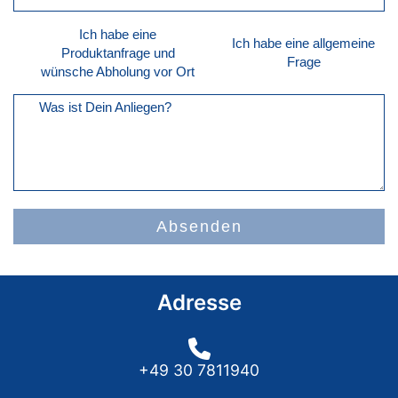
Ich habe eine
Ich habe eine allgemeine
Produktanfrage und
Frage
wünsche Abholung vor Ort
Was ist Dein Anliegen?
Absenden
Adresse
+49 30 7811940