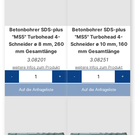
Betonbohrer SDS-plus
Betonbohrer SDS-plus
"MS5" Turbohead 4-
"MS5" Turbohead 4-
Schneider ø 8 mm, 260
Schneider ø 10 mm, 160
mm Gesamtlänge
mm Gesamtlänge
3.08201
3.08251
weitere Infos zum Produkt
weitere Infos zum Produkt
-
+
-
+
Auf die Anfrageliste
Auf die Anfrageliste