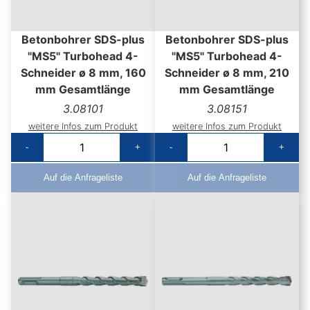
Betonbohrer SDS-plus
Betonbohrer SDS-plus
"MS5" Turbohead 4-
"MS5" Turbohead 4-
Schneider ø 8 mm, 160
Schneider ø 8 mm, 210
mm Gesamtlänge
mm Gesamtlänge
3.08101
3.08151
weitere Infos zum Produkt
weitere Infos zum Produkt
-
+
-
+
Auf die Anfrageliste
Auf die Anfrageliste