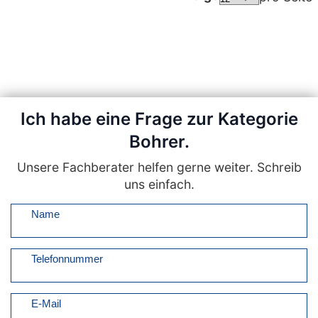
Ich habe eine Frage zur Kategorie
Bohrer.
Unsere Fachberater helfen gerne weiter. Schreib
uns einfach.
Name
Telefonnummer
E-Mail