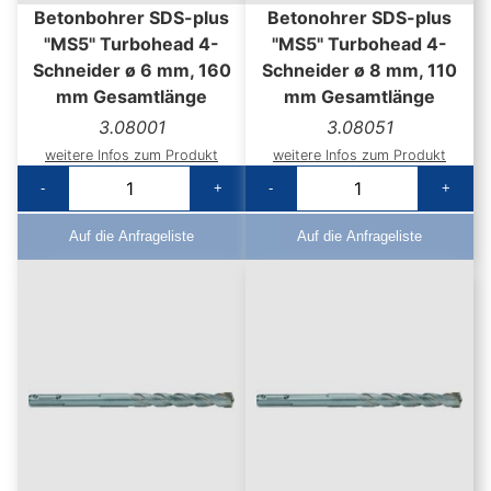
Betonbohrer SDS-plus
Betonohrer SDS-plus
"MS5" Turbohead 4-
"MS5" Turbohead 4-
Schneider ø 6 mm, 160
Schneider ø 8 mm, 110
mm Gesamtlänge
mm Gesamtlänge
3.08001
3.08051
weitere Infos zum Produkt
weitere Infos zum Produkt
-
+
-
+
Auf die Anfrageliste
Auf die Anfrageliste