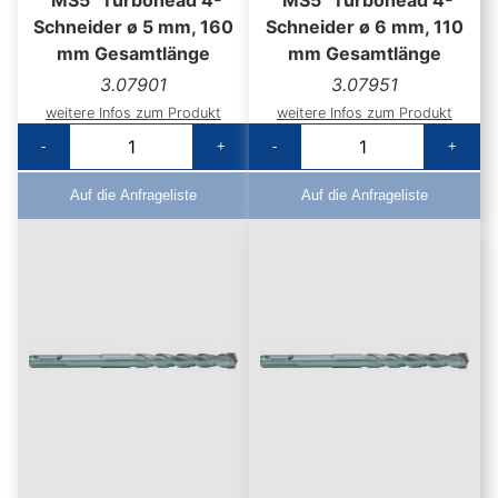
Schneider ø 5 mm, 160
Schneider ø 6 mm, 110
mm Gesamtlänge
mm Gesamtlänge
3.07901
3.07951
weitere Infos zum Produkt
weitere Infos zum Produkt
-
+
-
+
Auf die Anfrageliste
Auf die Anfrageliste