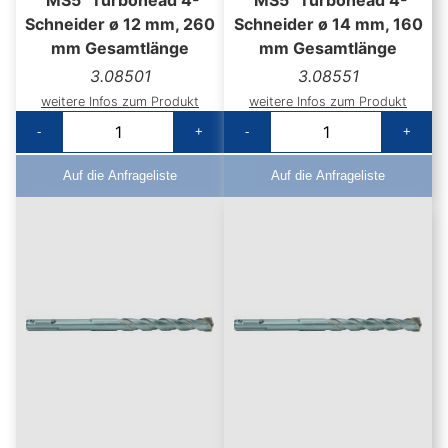
Schneider ø 12 mm, 260
Schneider ø 14 mm, 160
mm Gesamtlänge
mm Gesamtlänge
3.08501
3.08551
weitere Infos zum Produkt
weitere Infos zum Produkt
-
+
-
+
Auf die Anfrageliste
Auf die Anfrageliste