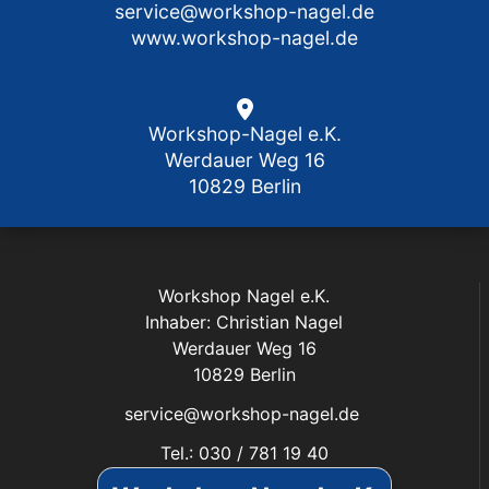
service@workshop-nagel.de
www.workshop-nagel.de
Workshop-Nagel e.K.
Werdauer Weg 16
10829 Berlin
Workshop Nagel e.K.
Inhaber: Christian Nagel
Werdauer Weg 16
10829 Berlin
service@workshop-nagel.de
Tel.: 030 / 781 19 40
Fax: 030 / 784 30 40