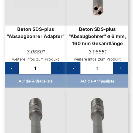
Beton SDS-plus
Beton SDS-plus
"Absaugbohrer Adapter"
"Absaugbohrer" ø 6 mm,
160 mm Gesamtlänge
3.08801
3.08851
weitere Infos zum Produkt
weitere Infos zum Produkt
-
+
-
+
Auf die Anfrageliste
Auf die Anfrageliste