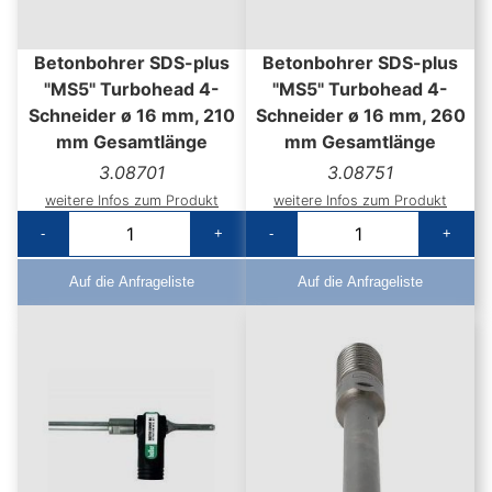
Betonbohrer SDS-plus
Betonbohrer SDS-plus
"MS5" Turbohead 4-
"MS5" Turbohead 4-
Schneider ø 16 mm, 210
Schneider ø 16 mm, 260
mm Gesamtlänge
mm Gesamtlänge
3.08701
3.08751
weitere Infos zum Produkt
weitere Infos zum Produkt
-
+
-
+
Auf die Anfrageliste
Auf die Anfrageliste