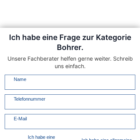
Ich habe eine Frage zur Kategorie
Bohrer.
Unsere Fachberater helfen gerne weiter. Schreib
uns einfach.
Name
Telefonnummer
E-Mail
Ich habe eine