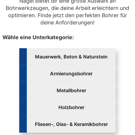
Nagel bietet dir eine große Auswahl an
Bohrwerkzeugen, die deine Arbeit erleichtern und
optimieren. Finde jetzt den perfekten Bohrer für
deine Anforderungen!
Wähle eine Unterkategorie:
Mauerwerk, Beton & Naturstein
Armierungsbohrer
Metallbohrer
Holzbohrer
Fliesen-, Glas- & Keramikbohrer