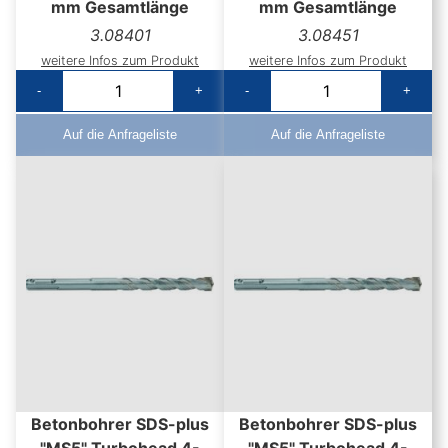
mm Gesamtlänge
mm Gesamtlänge
3.08401
3.08451
weitere Infos zum Produkt
weitere Infos zum Produkt
-
+
-
+
Auf die Anfrageliste
Auf die Anfrageliste
Betonbohrer SDS-plus
Betonbohrer SDS-plus
"MS5" Turbohead 4-
"MS5" Turbohead 4-