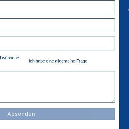
nd wünsche
Ich habe eine allgemeine Frage
Absenden