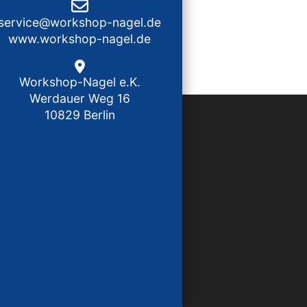
service@workshop-nagel.de
www.workshop-nagel.de
Workshop-Nagel e.K.
Werdauer Weg 16
10829 Berlin