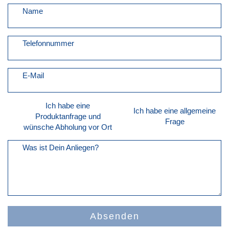
Name
Telefonnummer
E-Mail
Ich habe eine
Ich habe eine allgemeine
Produktanfrage und
Frage
wünsche Abholung vor Ort
Was ist Dein Anliegen?
Absenden