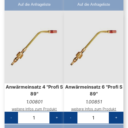
Auf die Anfrageliste
Auf die Anfrageliste
Anwärmeinsatz 4 "Profi S
Anwärmeinsatz 6 "Profi S
89"
89"
1.00801
1.00851
weitere Infos zum Produkt
weitere Infos zum Produkt
-
+
-
+