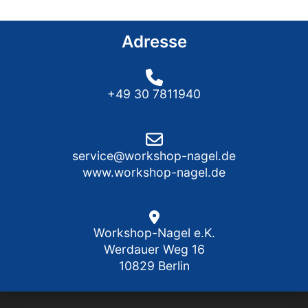
Adresse
+49 30 7811940
service@workshop-nagel.de
www.workshop-nagel.de
Workshop-Nagel e.K.
Werdauer Weg 16
10829 Berlin