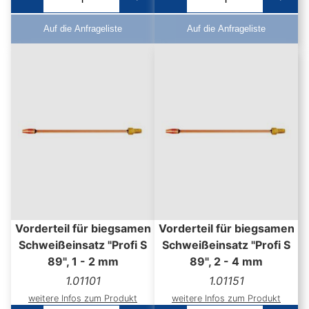
Auf die Anfrageliste
Auf die Anfrageliste
Vorderteil für biegsamen
Vorderteil für biegsamen
Schweißeinsatz "Profi S
Schweißeinsatz "Profi S
89", 1 - 2 mm
89", 2 - 4 mm
1.01101
1.01151
weitere Infos zum Produkt
weitere Infos zum Produkt