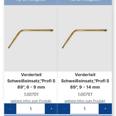
Vorderteil
Vorderteil
Schweißeinsatz,"Profi S
Schweißeinsatz,"Profi S
89", 6 - 9 mm
89", 9 - 14 mm
1.00701
1.00751
weitere Infos zum Produkt
weitere Infos zum Produkt
-
+
-
+