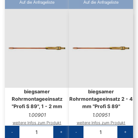
Auf die Anfrageliste
Auf die Anfrageliste
biegsamer
biegsamer
Rohrmontageeinsatz
Rohrmontageeinsatz 2 - 4
"Profi S 89", 1 - 2 mm
mm "Profi S 89"
1.00901
1.00951
weitere Infos zum Produkt
weitere Infos zum Produkt
-
+
-
+