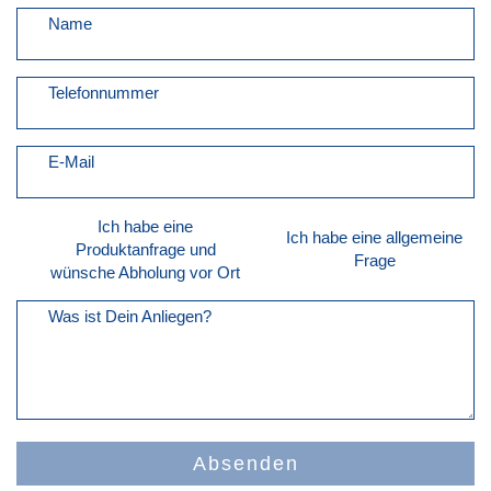
Name
Telefonnummer
E-Mail
Ich habe eine
Ich habe eine allgemeine
Produktanfrage und
Frage
wünsche Abholung vor Ort
Was ist Dein Anliegen?
Absenden