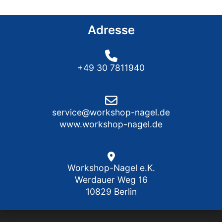
Adresse
+49 30 7811940
service@workshop-nagel.de
www.workshop-nagel.de
Workshop-Nagel e.K.
Werdauer Weg 16
10829 Berlin