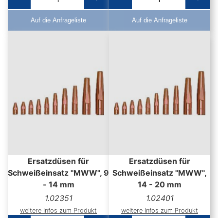
Auf die Anfrageliste
Auf die Anfrageliste
Ersatzdüsen für
Ersatzdüsen für
Schweißeinsatz "MWW", 9
Schweißeinsatz "MWW",
- 14 mm
14 - 20 mm
1.02351
1.02401
weitere Infos zum Produkt
weitere Infos zum Produkt