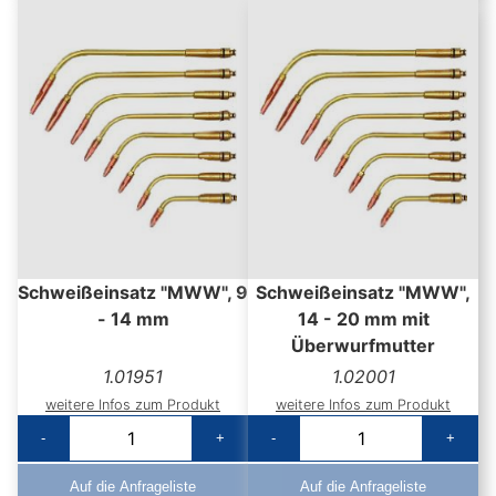
Schweißeinsatz "MWW", 9
Schweißeinsatz "MWW",
- 14 mm
14 - 20 mm mit
Überwurfmutter
1.01951
1.02001
weitere Infos zum Produkt
weitere Infos zum Produkt
-
+
-
+
Auf die Anfrageliste
Auf die Anfrageliste