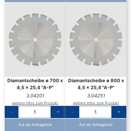
Diamantscheibe ø 700 x
Diamantscheibe ø 800 x
4,5 x 25,4 "A-P"
4,5 x 25,4 "A-P"
3.04201
3.04251
weitere Infos zum Produkt
weitere Infos zum Produkt
-
+
-
+
Auf die Anfrageliste
Auf die Anfrageliste