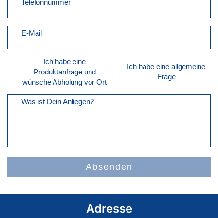
Telefonnummer
E-Mail
Ich habe eine
Ich habe eine allgemeine
Produktanfrage und
Frage
wünsche Abholung vor Ort
Was ist Dein Anliegen?
Absenden
Adresse