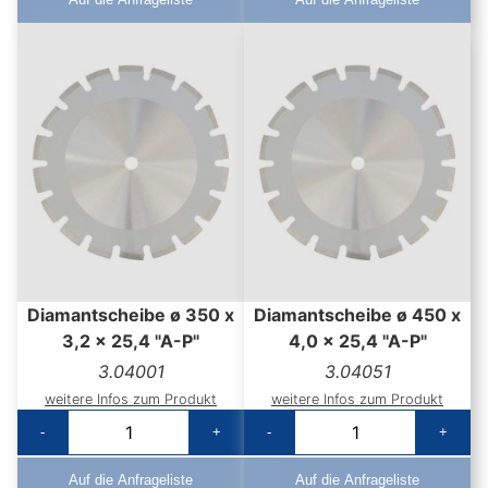
Diamantscheibe ø 350 x
Diamantscheibe ø 450 x
3,2 x 25,4 "A-P"
4,0 x 25,4 "A-P"
3.04001
3.04051
weitere Infos zum Produkt
weitere Infos zum Produkt
-
+
-
+
Auf die Anfrageliste
Auf die Anfrageliste