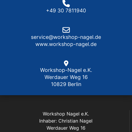
+49 30 7811940
service@workshop-nagel.de
www.workshop-nagel.de
Workshop-Nagel e.K.
Werdauer Weg 16
10829 Berlin
Workshop Nagel e.K.
Inhaber: Christian Nagel
Werdauer Weg 16