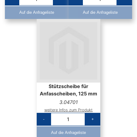
Auf die Anfrageliste
Auf die Anfrageliste
Stützscheibe für
Anfasscheiben, 125 mm
3.04701
weitere Infos zum Produkt
-
+
Auf die Anfrageliste