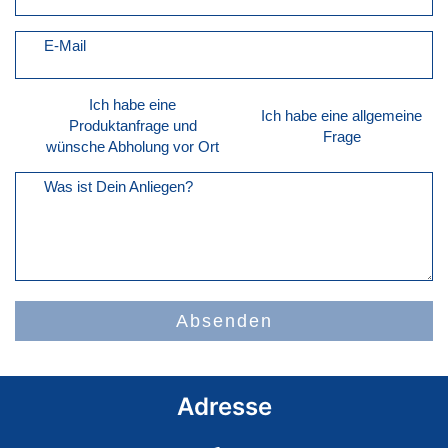
E-Mail
Ich habe eine
Ich habe eine allgemeine
Produktanfrage und
Frage
wünsche Abholung vor Ort
Was ist Dein Anliegen?
Absenden
Adresse