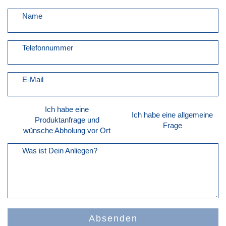
Name
Telefonnummer
E-Mail
Ich habe eine
Ich habe eine allgemeine
Produktanfrage und
Frage
wünsche Abholung vor Ort
Was ist Dein Anliegen?
Absenden