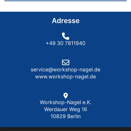
Adresse
+49 30 7811940
service@workshop-nagel.de
www.workshop-nagel.de
Workshop-Nagel e.K.
Werdauer Weg 16
10829 Berlin