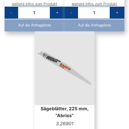
weitere Infos zum Produkt
weitere Infos zum Produkt
-
+
-
+
Auf die Anfrageliste
Auf die Anfrageliste
Sägeblätter, 225 mm,
"Abriss"
3.26901