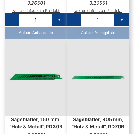
3.26501
3.26551
weitere Infos zum Produkt
weitere Infos zum Produkt
-
+
-
+
Auf die Anfrageliste
Auf die Anfrageliste
Sägeblätter, 150 mm,
Sägeblätter, 305 mm,
"Holz & Metall", RD30B
"Holz & Metall", RD70B