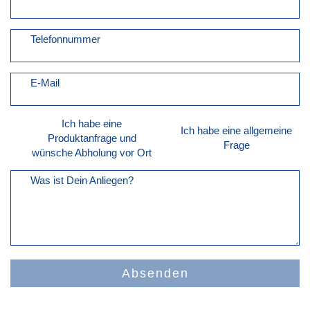
Telefonnummer
E-Mail
Ich habe eine
Ich habe eine allgemeine
Produktanfrage und
Frage
wünsche Abholung vor Ort
Was ist Dein Anliegen?
Absenden