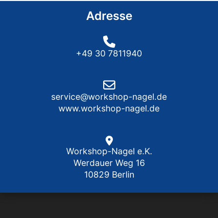
Adresse
+49 30 7811940
service@workshop-nagel.de
www.workshop-nagel.de
Workshop-Nagel e.K.
Werdauer Weg 16
10829 Berlin