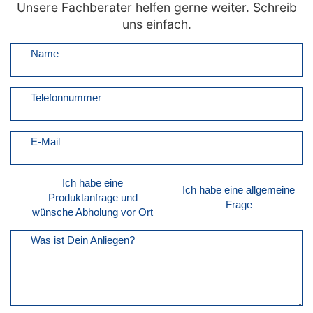
Unsere Fachberater helfen gerne weiter. Schreib
uns einfach.
Name
Telefonnummer
E-Mail
Ich habe eine
Ich habe eine allgemeine
Produktanfrage und
Frage
wünsche Abholung vor Ort
Was ist Dein Anliegen?