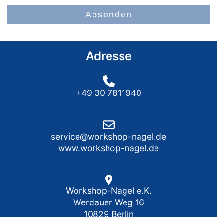
Absenden
Adresse
+49 30 7811940
service@workshop-nagel.de
www.workshop-nagel.de
Workshop-Nagel e.K.
Werdauer Weg 16
10829 Berlin