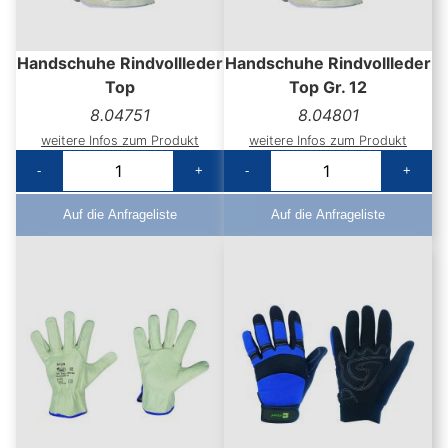
Handschuhe Rindvollleder
Handschuhe Rindvollleder
Top
Top Gr. 12
8.04751
8.04801
weitere Infos zum Produkt
weitere Infos zum Produkt
-
+
-
+
Auf die Anfrageliste
Auf die Anfrageliste