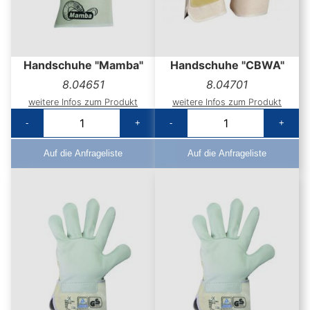
Handschuhe "Mamba"
Handschuhe "CBWA"
8.04651
8.04701
weitere Infos zum Produkt
weitere Infos zum Produkt
-
+
-
+
Auf die Anfrageliste
Auf die Anfrageliste