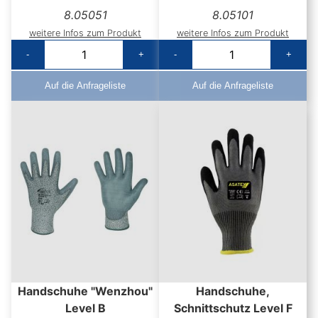
8.05051
8.05101
weitere Infos zum Produkt
weitere Infos zum Produkt
-
+
-
+
Auf die Anfrageliste
Auf die Anfrageliste
Handschuhe "Wenzhou"
Handschuhe,
Level B
Schnittschutz Level F