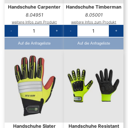
Handschuhe Carpenter
Handschuhe Timberman
8.04951
8.05001
weitere Infos zum Produkt
weitere Infos zum Produkt
-
+
-
+
Auf die Anfrageliste
Auf die Anfrageliste
Handschuhe Slater
Handschuhe Resistant